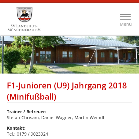
Menü
F1-Junioren (U9) Jahrgang 2018
(Minifußball)
Trainer / Betreuer:
Stefan Chrisam,
Daniel Wagner, Martin Weindl
Kontakt:
Tel.: 0179 / 9023924