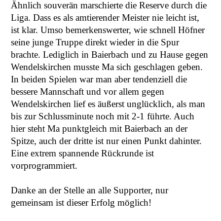
Ähnlich souverän marschierte die Reserve durch die
Liga. Dass es als amtierender Meister nie leicht ist,
ist klar. Umso bemerkenswerter, wie schnell Höfner
seine junge Truppe direkt wieder in die Spur
brachte. Lediglich in Baierbach und zu Hause gegen
Wendelskirchen musste Ma sich geschlagen geben.
In beiden Spielen war man aber tendenziell die
bessere Mannschaft und vor allem gegen
Wendelskirchen lief es äußerst unglücklich, als man
bis zur Schlussminute noch mit 2-1 führte. Auch
hier steht Ma punktgleich mit Baierbach an der
Spitze, auch der dritte ist nur einen Punkt dahinter.
Eine extrem spannende Rückrunde ist
vorprogrammiert.
Danke an der Stelle an alle Supporter, nur
gemeinsam ist dieser Erfolg möglich!