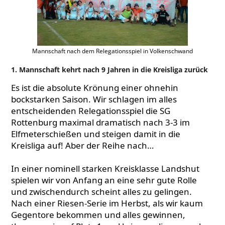
Mannschaft nach dem Relegationsspiel in Volkenschwand
1. Mannschaft kehrt nach 9 Jahren in die Kreisliga zurück
Es ist die absolute Krönung einer ohnehin
bockstarken Saison. Wir schlagen im alles
entscheidenden Relegationsspiel die SG
Rottenburg maximal dramatisch nach 3-3 im
Elfmeterschießen und steigen damit in die
Kreisliga auf! Aber der Reihe nach…
In einer nominell starken Kreisklasse Landshut
spielen wir von Anfang an eine sehr gute Rolle
und zwischendurch scheint alles zu gelingen.
Nach einer Riesen-Serie im Herbst, als wir kaum
Gegentore bekommen und alles gewinnen,