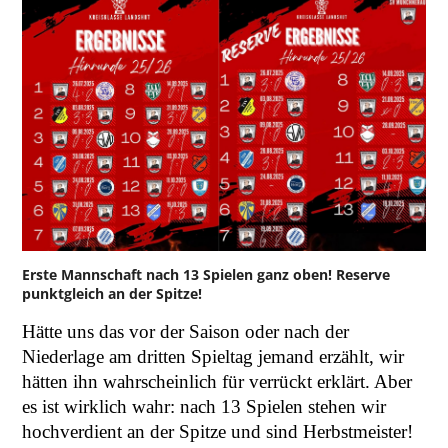
Erste Mannschaft nach 13 Spielen ganz oben! Reserve
punktgleich an der Spitze!
Hätte uns das vor der Saison oder nach der
Niederlage am dritten Spieltag jemand erzählt, wir
hätten ihn wahrscheinlich für verrückt erklärt. Aber
es ist wirklich wahr: nach 13 Spielen stehen wir
hochverdient an der Spitze und sind Herbstmeister!