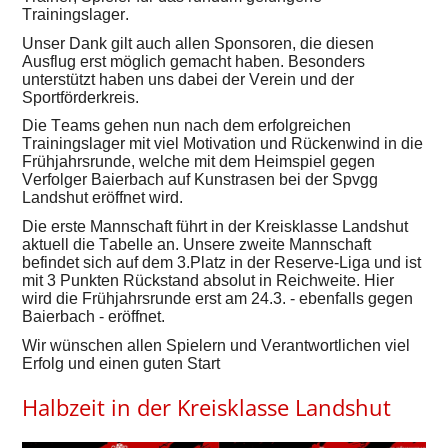
Trainingslager.
Unser Dank gilt auch allen Sponsoren, die diesen
Ausflug erst möglich gemacht haben. Besonders
unterstützt haben uns dabei der Verein und der
Sportförderkreis.
Die Teams gehen nun nach dem erfolgreichen
Trainingslager mit viel Motivation und Rückenwind in die
Frühjahrsrunde, welche mit dem Heimspiel gegen
Verfolger Baierbach auf Kunstrasen bei der Spvgg
Landshut eröffnet wird.
Die erste Mannschaft führt in der Kreisklasse Landshut
aktuell die Tabelle an. Unsere zweite Mannschaft
befindet sich auf dem 3.Platz in der Reserve-Liga und ist
mit 3 Punkten Rückstand absolut in Reichweite. Hier
wird die Frühjahrsrunde erst am 24.3. - ebenfalls gegen
Baierbach - eröffnet.
Wir wünschen allen Spielern und Verantwortlichen viel
Erfolg und einen guten Start
Halbzeit in der Kreisklasse Landshut