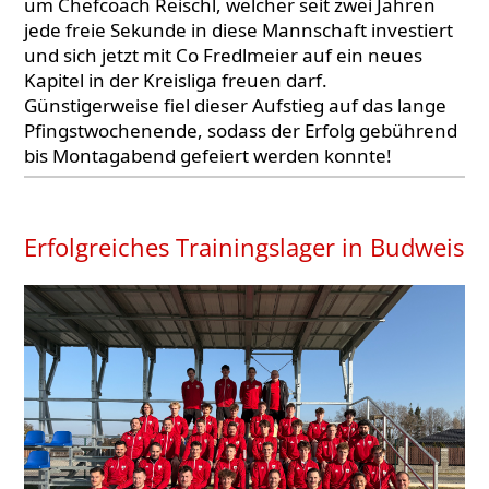
um Chefcoach Reischl, welcher seit zwei Jahren
jede freie Sekunde in diese Mannschaft investiert
und sich jetzt mit Co Fredlmeier auf ein neues
Kapitel in der Kreisliga freuen darf.
Günstigerweise fiel dieser Aufstieg auf das lange
Pfingstwochenende, sodass der Erfolg gebührend
bis Montagabend gefeiert werden konnte!
Erfolgreiches Trainingslager in Budweis