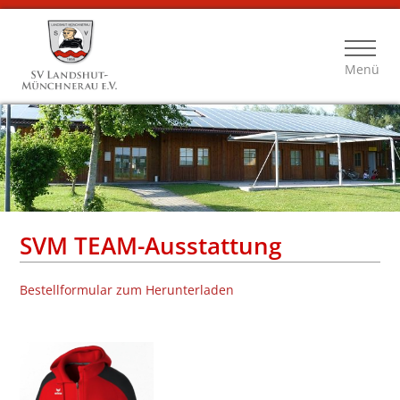
Menü
SVM TEAM-Ausstattung
Bestellformular zum Herunterladen