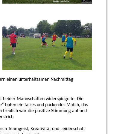
uern einen unterhaltsamen Nachmittag
ist beider Mannschaften widerspiegelte. Die
 boten ein faires und packendes Match, das
rfreulich war die positive Stimmung auf und
rstrich.
rch Teamgeist, Kreativität und Leidenschaft