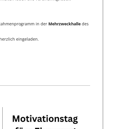
Rahmenprogramm in der
Mehrzweckhalle
des
herzlich eingeladen.