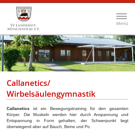
Menü
Callanetics/
Wirbelsäulengymnastik
Callanetics
ist ein Bewegungstraining für den gesamten
Körper. Die Muskeln werden hier durch Anspannung
und
Entspannung in Form gehalten, der Schwerpunkt liegt
überwiegend aber auf Bauch,
Beine und Po.